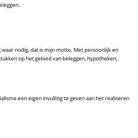
eleggen.
 waar nodig, dat is mijn motto. Met persoonlijk en
aagstukken op het gebied van beleggen, hypotheken,
alisme een eigen invulling te geven aan het realiseren