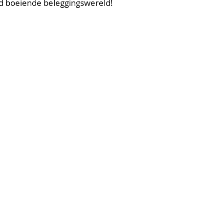
ijd boeiende beleggingswereld!