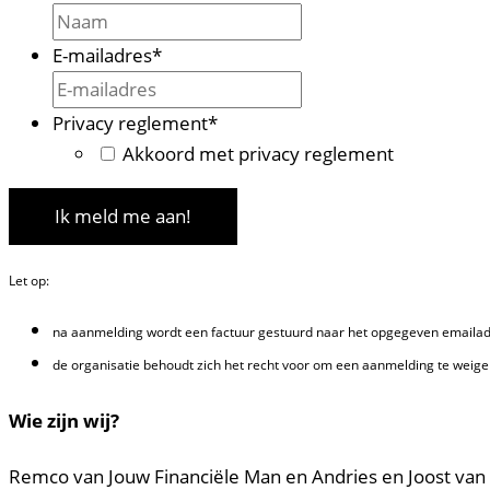
E-mailadres
*
Privacy reglement
*
Akkoord met privacy reglement
Ik meld me aan!
Let op:
na aanmelding wordt een factuur gestuurd naar het opgegeven emailadre
de organisatie behoudt zich het recht voor om een aanmelding te weige
Wie zijn wij?
Remco van Jouw Financiële Man en Andries en Joost van 