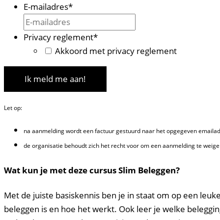
E-mailadres
*
Privacy reglement
*
Akkoord met privacy reglement
Ik meld me aan!
Let op:
na aanmelding wordt een factuur gestuurd naar het opgegeven emailadre
de organisatie behoudt zich het recht voor om een aanmelding te weige
Wat kun je met deze cursus Slim Beleggen?
Met de juiste basiskennis ben je in staat om op een le
beleggen is en hoe het werkt. Ook leer je welke beleggi