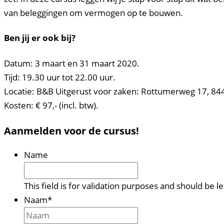
van beleggingen om vermogen op te bouwen.
Ben jij er ook bij?
Datum: 3 maart en 31 maart 2020.
Tijd: 19.30 uur tot 22.00 uur.
Locatie: B&B Uitgerust voor zaken: Rottumerweg 17, 8
Kosten: € 97,- (incl. btw).
Aanmelden voor de cursus!
Name
This field is for validation purposes and should be 
Naam
*