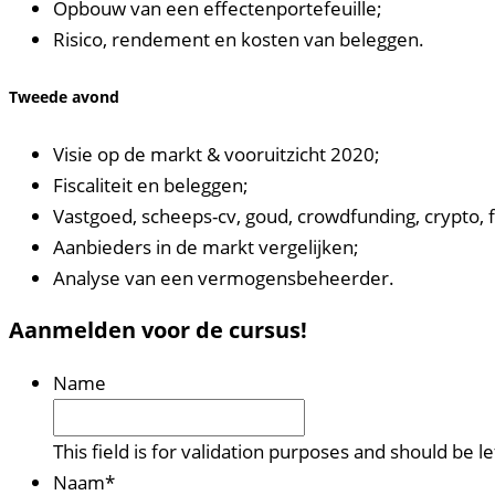
Opbouw van een effectenportefeuille;
Risico, rendement en kosten van beleggen.
Tweede avond
Visie op de markt & vooruitzicht 2020;
Fiscaliteit en beleggen;
Vastgoed, scheeps-cv, goud, crowdfunding, crypto, 
Aanbieders in de markt vergelijken;
Analyse van een vermogensbeheerder.
Aanmelden voor de cursus!
Name
This field is for validation purposes and should be 
Naam
*