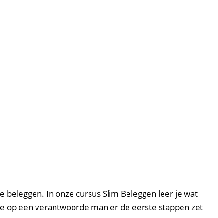
 beleggen. In onze cursus Slim Beleggen leer je wat
oe je op een verantwoorde manier de eerste stappen zet