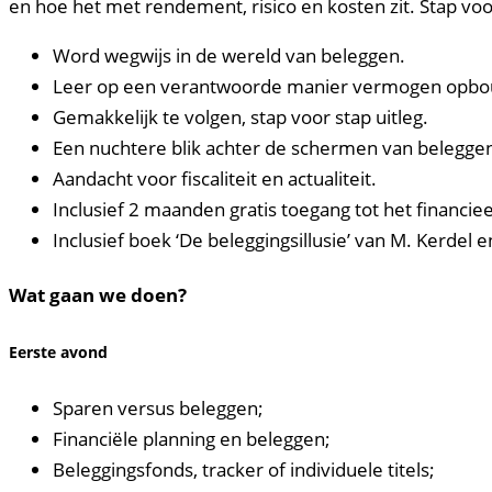
en hoe het met rendement, risico en kosten zit. Stap voo
Word wegwijs in de wereld van beleggen.
Leer op een verantwoorde manier vermogen opb
Gemakkelijk te volgen, stap voor stap uitleg.
Een nuchtere blik achter de schermen van belegge
Aandacht voor fiscaliteit en actualiteit.
Inclusief 2 maanden gratis toegang tot het financi
Inclusief boek ‘De beleggingsillusie’ van M. Kerdel e
Wat gaan we doen?
Eerste avond
Sparen versus beleggen;
Financiële planning en beleggen;
Beleggingsfonds, tracker of individuele titels;