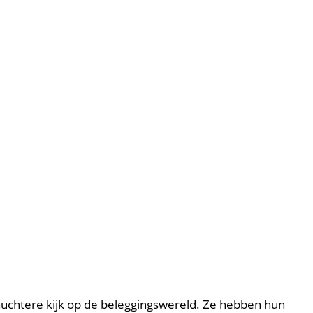
nuchtere kijk op de beleggingswereld. Ze hebben hun