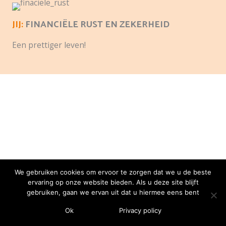
JIJ:
FINANCIËLE RUST EN ZEKERHEID
Een prettiger leven!
We gebruiken cookies om ervoor te zorgen dat we u de beste
ervaring op onze website bieden. Als u deze site blijft
gebruiken, gaan we ervan uit dat u hiermee eens bent
Ok
Privacy policy