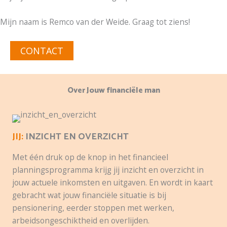
Mijn naam is Remco van der Weide. Graag tot ziens!
CONTACT
Over Jouw financiële man
JIJ:
INZICHT EN OVERZICHT
Met één druk op de knop in het financieel
planningsprogramma krijg jij inzicht en overzicht in
jouw actuele inkomsten en uitgaven. En wordt in kaart
gebracht wat jouw financiële situatie is bij
pensionering, eerder stoppen met werken,
arbeidsongeschiktheid en overlijden.