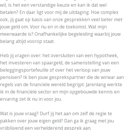
wil, is het een verstandige keuze en kan ik dat wel
betalen? En daar ligt voor mij de uitdaging. Hoe complex
ook, jij gaat op basis van onze gesprekken veel beter met
jouw geld om. Voor nu en in de toekomst. Wat mijn
meerwaarde is? Onafhankelijke begeleiding waarbij jouw
belang altijd voorop staat.
Heb jij vragen over: het oversluiten van een hypotheek,
het investeren van spaargeld, de samenstelling van een
beleggingsportefeuille of over het verloop van jouw
pensioen? Ik ben jouw gesprekspartner die de wirwar aan
regels van de financiële wereld begrijpt. Jarenlang werkte
ik in de financiële sector en mijn opgebouwde kennis en
ervaring zet ik nu in voor jou.
Wat is jouw vraag? Durf jij het aan om zelf de regie te
pakken over jouw eigen geld? Dan ga ik graag met jou
vrijblijvend een verhelderend gesprek aan.