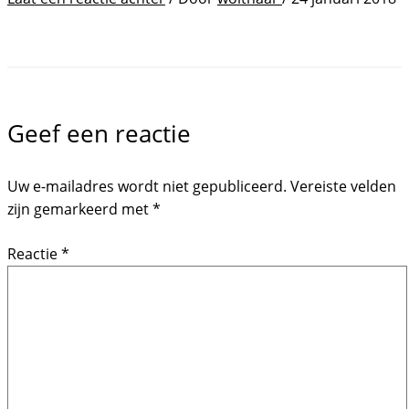
Geef een reactie
Uw e-mailadres wordt niet gepubliceerd.
Vereiste velden
zijn gemarkeerd met
*
Reactie
*